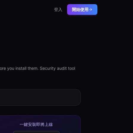
登入
開始使用
e you install them. Security audit tool
一鍵安裝即將上線