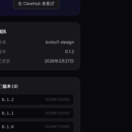
在 ClawHub 查看
資訊
作者
bvinci1-design
版本
0.1.2
已更新
2026年2月27日
版本 (3)
0.1.2
2026年1月29日
0.1.1
2026年1月29日
0.1.0
2026年1月29日