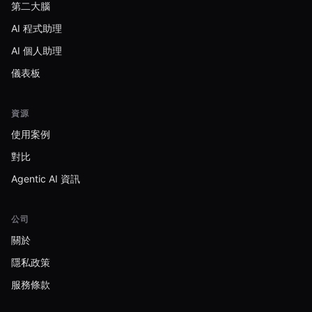
第二大腦
AI 程式助理
AI 個人助理
儀表板
資源
使用案例
對比
Agentic AI 資訊
公司
關於
隱私政策
服務條款