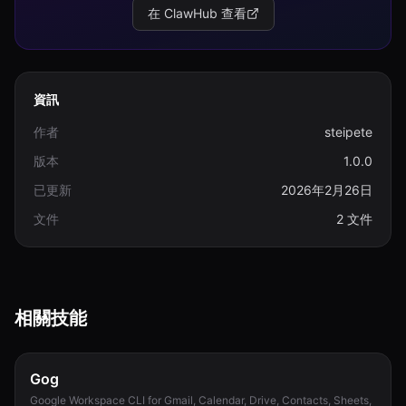
在 ClawHub 查看
資訊
作者
steipete
版本
1.0.0
已更新
2026年2月26日
文件
2 文件
相關技能
Gog
Google Workspace CLI for Gmail, Calendar, Drive, Contacts, Sheets,