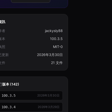
資訊
作者
jackysly88
版本
100.3.5
執照
MIT-0
已更新
2026年3月30日
文件
21 文件
版本 (142)
100.3.5
2026年3月30日
100.3.4
2026年3月29日