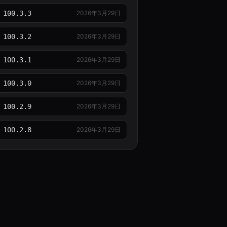
100.3.3
2026年3月29日
100.3.2
2026年3月29日
100.3.1
2026年3月29日
100.3.0
2026年3月29日
100.2.9
2026年3月29日
100.2.8
2026年3月29日