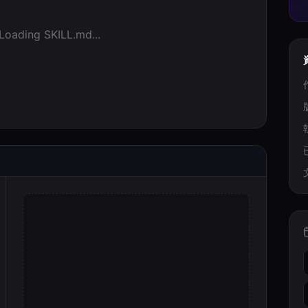
Loading SKILL.md...