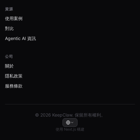
資源
使用案例
對比
Agentic AI 資訊
公司
關於
隱私政策
服務條款
© 2026 KeepClaw. 保留所有權利。
使用 Next.js 構建