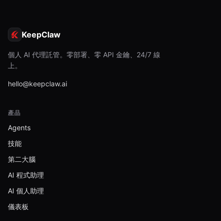
KeepClaw
個人 AI 代理託管。零部署、零 API 金鑰、24/7 線
上。
hello@keepclaw.ai
產品
Agents
技能
第二大腦
AI 程式助理
AI 個人助理
儀表板