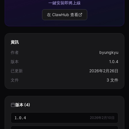
一鍵安裝即將上線
在 ClawHub 查看
資訊
作者
byungkyu
版本
1.0.4
已更新
2026年2月26日
文件
3 文件
版本 (4)
1.0.4
2026年2月10日