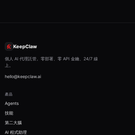
KeepClaw
個人 AI 代理託管。零部署、零 API 金鑰、24/7 線
上。
hello@keepclaw.ai
產品
Agents
技能
第二大腦
AI 程式助理