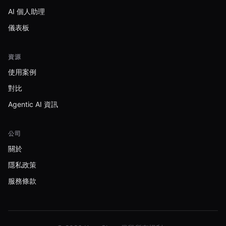
AI 個人助理
儀表板
資源
使用案例
對比
Agentic AI 資訊
公司
關於
隱私政策
服務條款