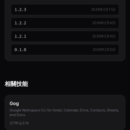
1.2.3
2026年2月11日
1.2.2
2026年2月4日
1.2.1
2026年2月4日
0.1.0
2026年2月2日
相關技能
Gog
Google Workspace CLI for Gmail, Calendar, Drive, Contacts, Sheets,
and Docs.
791
3.1k