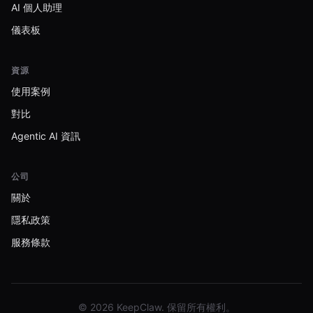
AI 個人助理
儀表板
資源
使用案例
對比
Agentic AI 資訊
公司
關於
隱私政策
服務條款
© 2026 KeepClaw. 保留所有權利。