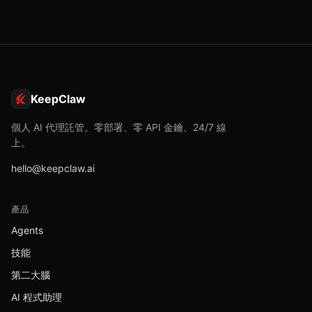
KeepClaw
個人 AI 代理託管。零部署、零 API 金鑰、24/7 線
上。
hello@keepclaw.ai
產品
Agents
技能
第二大腦
AI 程式助理