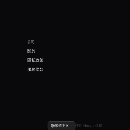
公司
關於
隱私政策
服務條款
繁體中文
使用 Next.js 構建