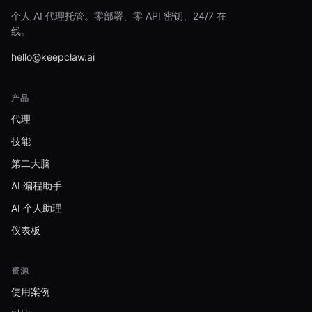
个人 AI 代理托管。零部署、零 API 密钥、24/7 在
线。
hello@keepclaw.ai
产品
代理
技能
第二大脑
AI 编程助手
AI 个人助理
仪表板
资源
使用案例