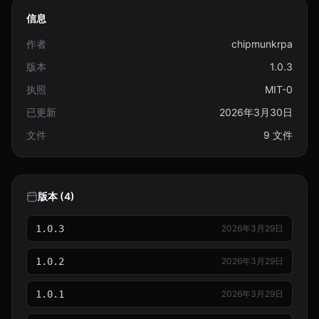
信息
作者
chipmunkrpa
版本
1.0.3
执照
MIT-0
已更新
2026年3月30日
文件
9 文件
版本 (4)
1.0.3
2026年3月29日
1.0.2
2026年3月29日
1.0.1
2026年3月29日