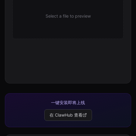
Select a file to preview
一键安装即将上线
在 ClawHub 查看