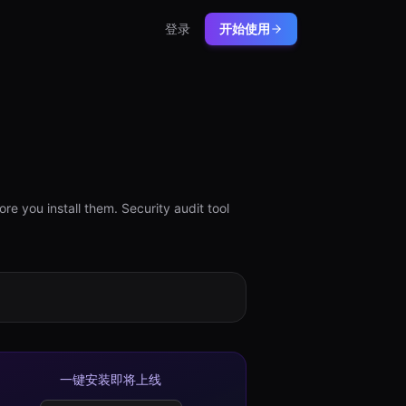
登录
开始使用
e you install them. Security audit tool
一键安装即将上线