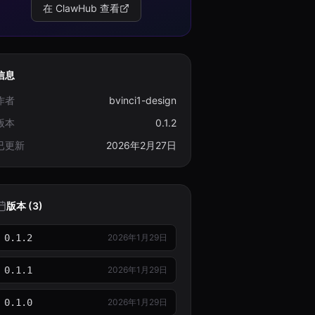
在 ClawHub 查看
信息
作者
bvinci1-design
版本
0.1.2
已更新
2026年2月27日
版本 (3)
0.1.2
2026年1月29日
0.1.1
2026年1月29日
0.1.0
2026年1月29日