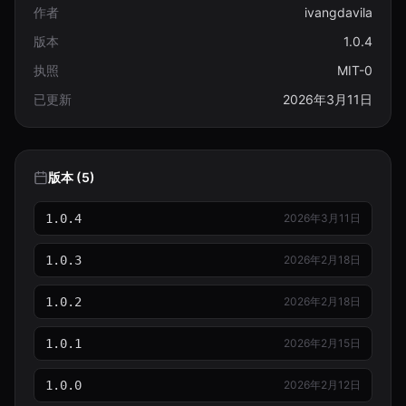
作者
ivangdavila
版本
1.0.4
执照
MIT-0
已更新
2026年3月11日
版本 (5)
1.0.4
2026年3月11日
1.0.3
2026年2月18日
1.0.2
2026年2月18日
1.0.1
2026年2月15日
1.0.0
2026年2月12日