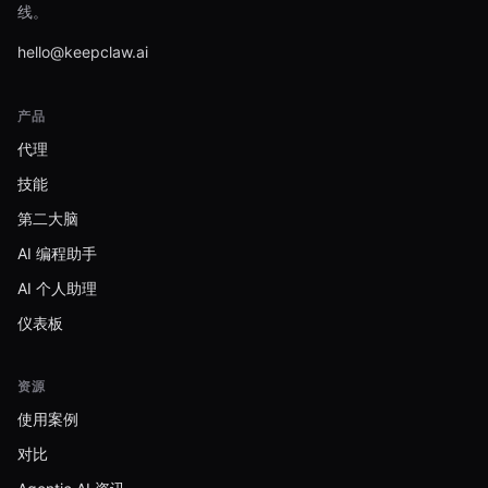
线。
hello@keepclaw.ai
产品
代理
技能
第二大脑
AI 编程助手
AI 个人助理
仪表板
资源
使用案例
对比