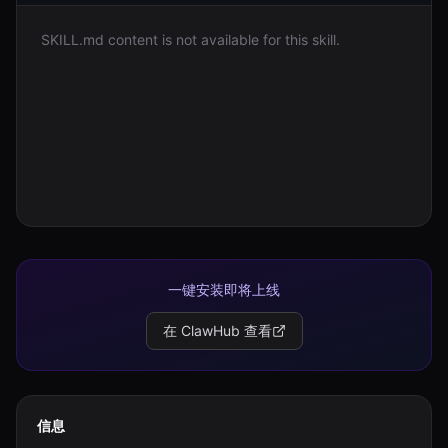
SKILL.md content is not available for this skill.
登录
开始使用
一键安装即将上线
在 ClawHub 查看
信息