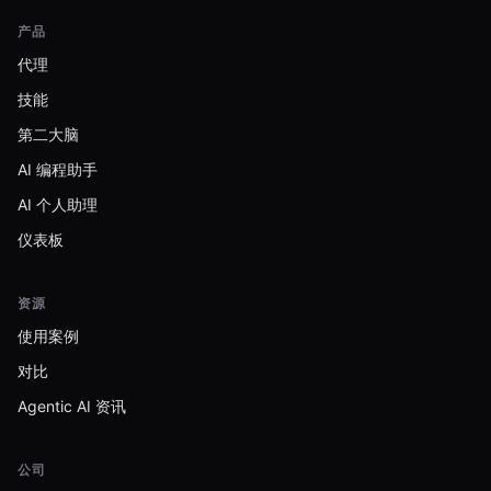
产品
代理
技能
第二大脑
AI 编程助手
AI 个人助理
仪表板
资源
使用案例
对比
Agentic AI 资讯
公司