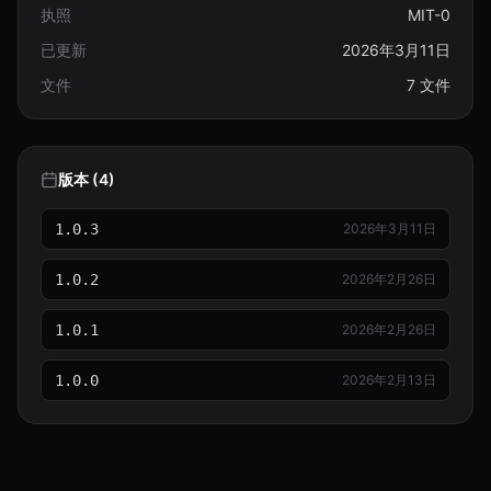
执照
MIT-0
已更新
2026年3月11日
文件
7 文件
版本 (4)
1.0.3
2026年3月11日
1.0.2
2026年2月26日
1.0.1
2026年2月26日
1.0.0
2026年2月13日