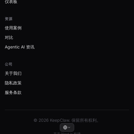
仪表板
资源
使用案例
对比
Agentic AI 资讯
公司
关于我们
隐私政策
服务条款
© 2026 KeepClaw. 保留所有权利。
基于 Next.js 构建