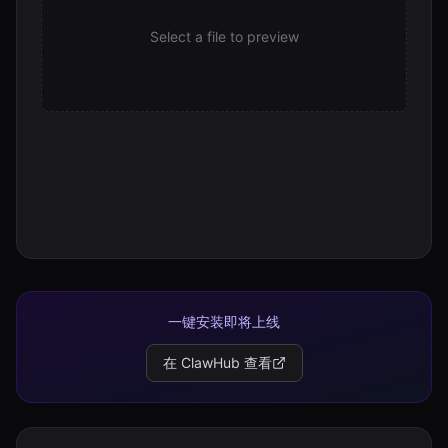
Select a file to preview
一键安装即将上线
在 ClawHub 查看