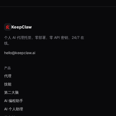
KeepClaw
个人 AI 代理托管。零部署、零 API 密钥、24/7 在
线。
hello@keepclaw.ai
产品
代理
技能
第二大脑
AI 编程助手
AI 个人助理