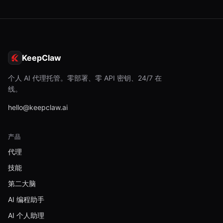
KeepClaw
个人 AI 代理托管。零部署、零 API 密钥、24/7 在
线。
hello@keepclaw.ai
产品
代理
技能
第二大脑
AI 编程助手
AI 个人助理