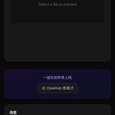
Select a file to preview
一键安装即将上线
在 ClawHub 查看
信息