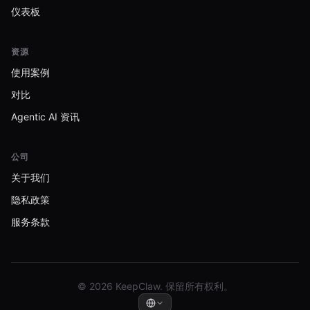
仪表板
资源
使用案例
对比
Agentic AI 资讯
公司
关于我们
隐私政策
服务条款
© 2026 KeepClaw. 保留所有权利。