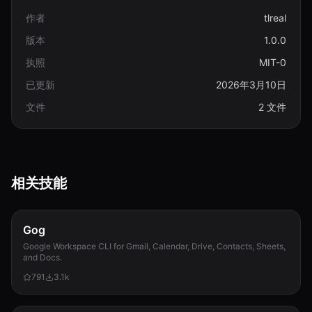
作者
tlreal
版本
1.0.0
执照
MIT-0
已更新
2026年3月10日
文件
2 文件
相关技能
Gog
Google Workspace CLI for Gmail, Calendar, Drive, Contacts, Sheets,
and Docs.
791
3.1k