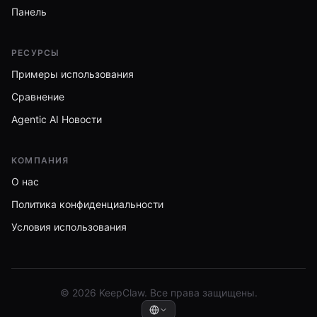
Панель
РЕСУРСЫ
Примеры использования
Сравнение
Agentic AI Новости
КОМПАНИЯ
О нас
Политика конфиденциальности
Условия использования
© 2026 KeepClaw. Все права защищены.