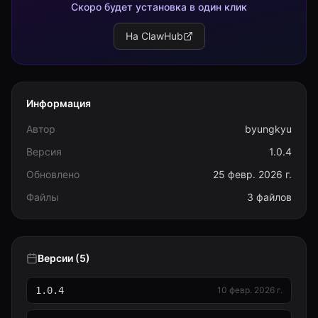
Скоро будет установка в один клик
На ClawHub
Информация
Автор
byungkyu
Версия
1.0.4
Обновлено
25 февр. 2026 г.
Файлы
3 файлов
Версии (5)
1.0.4
10 февр. 2026 г.