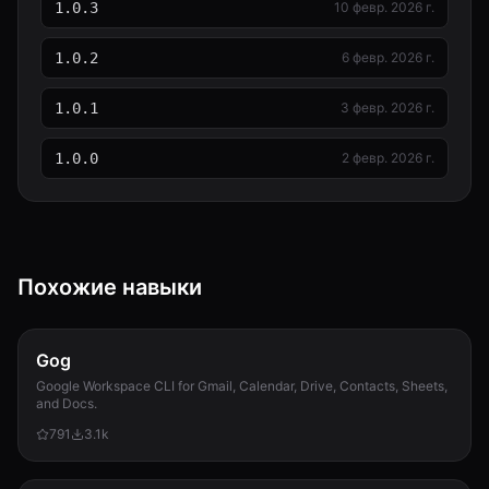
1.0.3
10 февр. 2026 г.
1.0.2
6 февр. 2026 г.
1.0.1
3 февр. 2026 г.
1.0.0
2 февр. 2026 г.
Похожие навыки
Gog
Google Workspace CLI for Gmail, Calendar, Drive, Contacts, Sheets,
and Docs.
791
3.1k