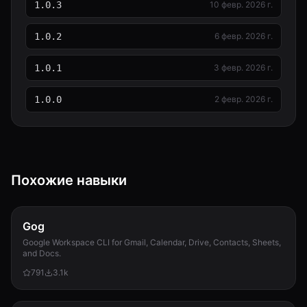
1.0.3
10 февр. 2026 г.
1.0.2
6 февр. 2026 г.
1.0.1
3 февр. 2026 г.
1.0.0
2 февр. 2026 г.
Похожие навыки
Gog
Google Workspace CLI for Gmail, Calendar, Drive, Contacts, Sheets,
and Docs.
791
3.1k