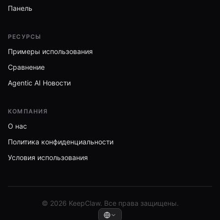
Панель
РЕСУРСЫ
Примеры использования
Сравнение
Agentic AI Новости
КОМПАНИЯ
О нас
Политика конфиденциальности
Условия использования
© 2026 KeepClaw. Все права защищены.