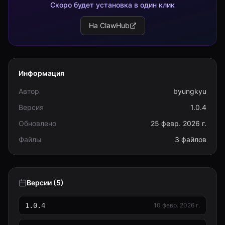
Скоро будет установка в один клик
На ClawHub
Информация
Автор
byungkyu
Версия
1.0.4
Обновлено
25 февр. 2026 г.
Файлы
3 файлов
Версии (5)
1.0.4
10 февр. 2026 г.