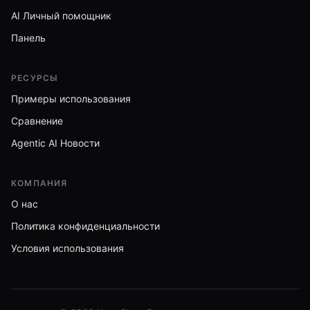
AI Личный помощник
Панель
РЕСУРСЫ
Примеры использования
Сравнение
Agentic AI Новости
КОМПАНИЯ
О нас
Политика конфиденциальности
Условия использования