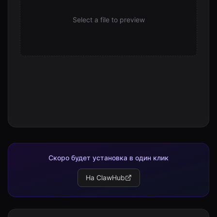
Select a file to preview
Скоро будет установка в один клик
На ClawHub