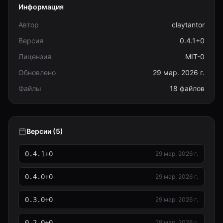
Информация
Автор
claytantor
Версия
0.4.1+0
Лицензия
MIT-0
Обновлено
29 мар. 2026 г.
Файлы
18 файлов
Версии (5)
0.4.1+0
29 мар. 2026 г.
0.4.0+0
29 мар. 2026 г.
0.3.0+0
29 мар. 2026 г.
0.2.0+0
29 мар. 2026 г.