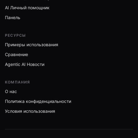
AI Личный помощник
Панель
РЕСУРСЫ
Примеры использования
Сравнение
Agentic AI Новости
КОМПАНИЯ
О нас
Политика конфиденциальности
Условия использования