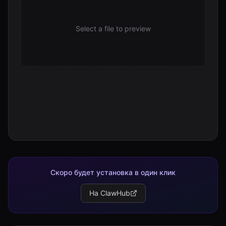
Select a file to preview
Скоро будет установка в один клик
На ClawHub