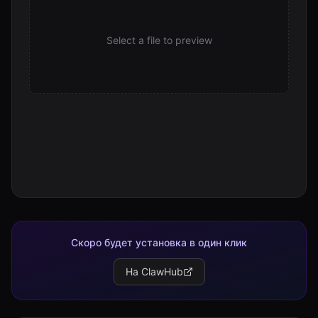
Select a file to preview
Скоро будет установка в один клик
На ClawHub