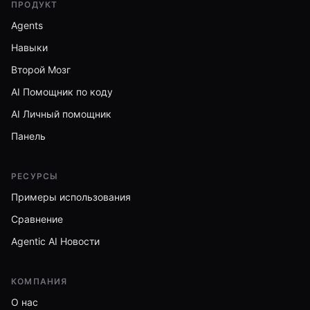
ПРОДУКТ
Agents
Навыки
Второй Мозг
AI Помощник по коду
AI Личный помощник
Панель
РЕСУРСЫ
Примеры использования
Сравнение
Agentic AI Новости
КОМПАНИЯ
О нас