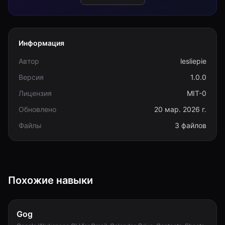
Информация
Автор
lesliepie
Версия
1.0.0
Лицензия
MIT-0
Обновлено
20 мар. 2026 г.
Файлы
3 файлов
Похожие навыки
Gog