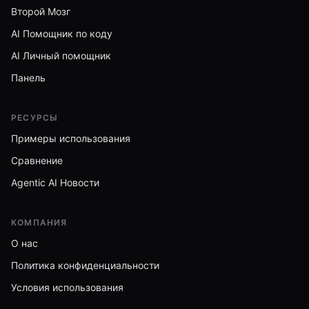
Второй Мозг
AI Помощник по коду
AI Личный помощник
Панель
РЕСУРСЫ
Примеры использования
Сравнение
Agentic AI Новости
КОМПАНИЯ
О нас
Политика конфиденциальности
Условия использования