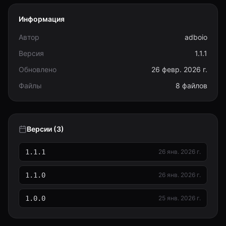
Информация
Автор
adboio
Версия
1.1.1
Обновлено
26 февр. 2026 г.
Файлы
8 файлов
Версии (3)
1.1.1
26 янв. 2026 г.
1.1.0
26 янв. 2026 г.
1.0.0
25 янв. 2026 г.