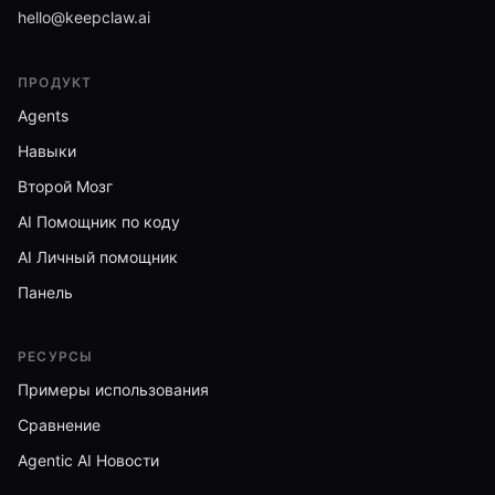
hello@keepclaw.ai
ПРОДУКТ
Agents
Навыки
Второй Мозг
AI Помощник по коду
AI Личный помощник
Панель
РЕСУРСЫ
Примеры использования
Сравнение
Agentic AI Новости