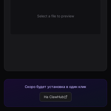
Select a file to preview
Скоро будет установка в один клик
На ClawHub